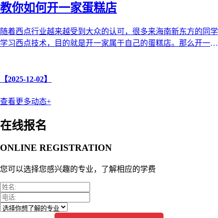
教你如何开一家蛋糕店
随着西点行业越来越受到大众的认可，很多来海南新东方的同学
学习西点技术，目的就是开一家属于自己的蛋糕店。那么开一家
蛋糕店需要哪些步骤和注意 ...
【2025-12-02】
查看更多动态+
在线报名
ONLINE REGISTRATION
您可以选择您感兴趣的专业，了解相应的学费