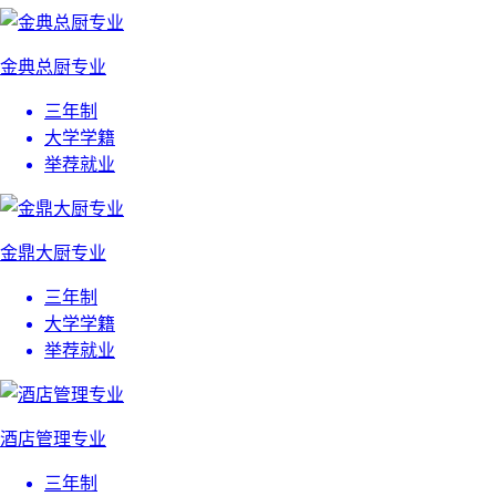
金典总厨专业
三年制
大学学籍
举荐就业
金鼎大厨专业
三年制
大学学籍
举荐就业
酒店管理专业
三年制