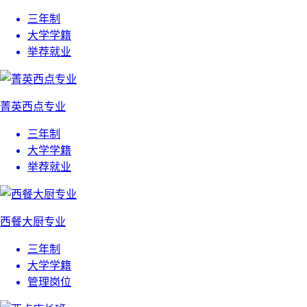
三年制
大学学籍
举荐就业
菁英西点专业
三年制
大学学籍
举荐就业
西餐大厨专业
三年制
大学学籍
管理岗位