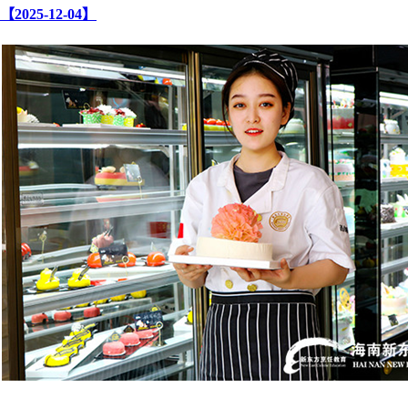
【2025-12-04】