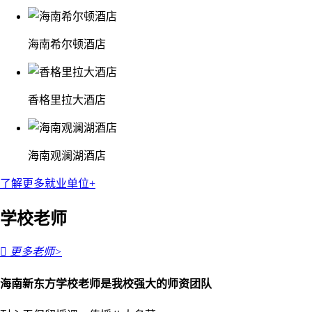
海南希尔顿酒店
香格里拉大酒店
海南观澜湖酒店
了解更多就业单位+
学校老师

更多老师>
海南新东方学校老师是我校强大的师资团队