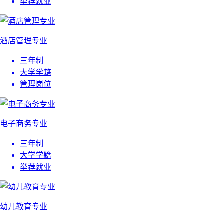
举荐就业
酒店管理专业
三年制
大学学籍
管理岗位
电子商务专业
三年制
大学学籍
举荐就业
幼儿教育专业