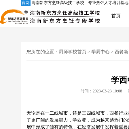
官网
海南新东方烹饪高级技工学校—专业烹饪人才培训基地
首页
您所在的位置：
厨师学校首页
>
学厨中心
>
西餐新
学西
时间：2023-03-23 10:08
无论是在一二线城市，还是三四线城市，西餐行业
了更广阔的发展潜力，学西餐，成为越来越热门的
展中形成了独有的特色，在经济发展中发挥着重要