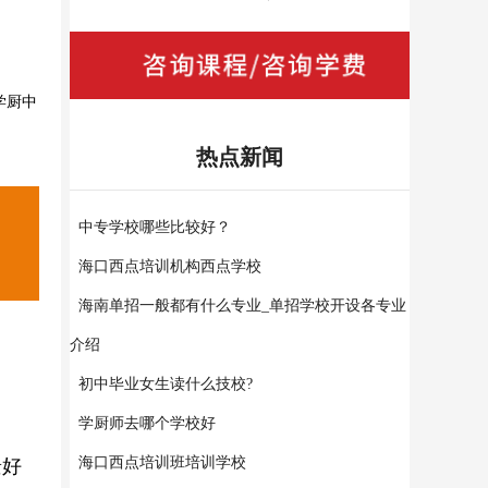
学厨中
热点新闻
中专学校哪些比较好？
海口西点培训机构西点学校
海南单招一般都有什么专业_单招学校开设各专业
介绍
初中毕业女生读什么技校?
学厨师去哪个学校好
海口西点培训班培训学校
景好