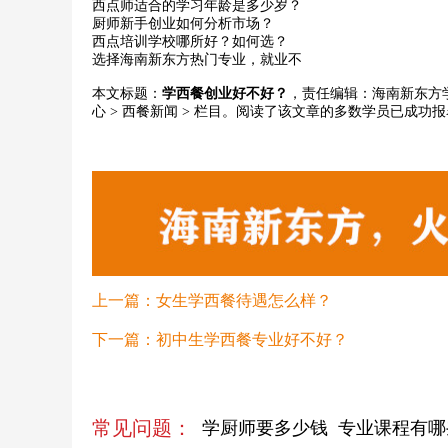
西点师适合的学习年龄是多少岁？
厨师新手创业如何分析市场？
西点培训学校哪所好？如何选？
选择海南新东方热门专业，就业不
本文标题：
学西餐创业好不好？
，责任编辑：海南新东方学校
心
>
西餐新闻
> 栏目。阅读了该文章的多数学员已成功
上一篇：
女生学西餐待遇怎么样？
下一篇：
初中生学西餐专业好不好？
常见问题：
学厨师要多少钱
专业课程有哪