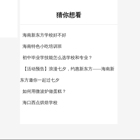
猜你想看
海南新东方学校好不好
海南特色小吃培训班
初中毕业学技能怎么选学校和专业？
【活动预告】浪漫七夕，约惠新东方——海南新
东方邀你一起过七夕
如何用微波炉做蛋糕？
海口西点烘焙学校