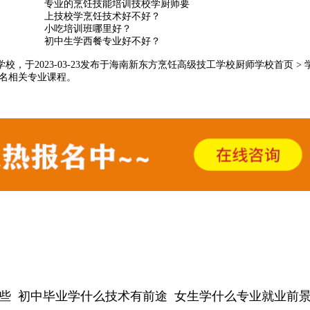
专业的烹饪技能培训技校学厨师要
上技校学烹饪技术好不好？
小吃培训班哪里好？
初中生学西餐专业好不好？
，于2023-03-23发布于海南新东方烹饪高级技工学校
厨师学校首页
>
报名相关专业课程。
些
初中毕业学什么技术有前途
女生学什么专业就业前