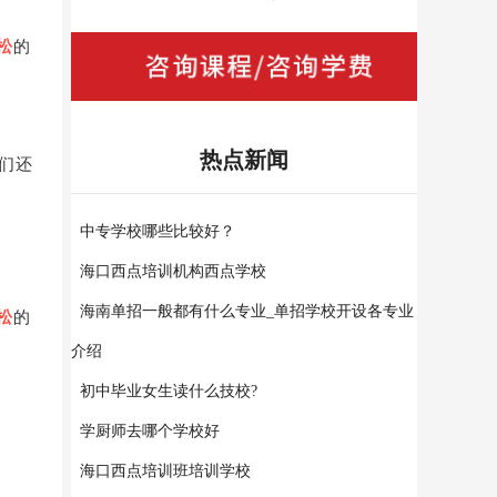
松
的
热点新闻
们还
中专学校哪些比较好？
海口西点培训机构西点学校
海南单招一般都有什么专业_单招学校开设各专业
松
的
介绍
初中毕业女生读什么技校?
学厨师去哪个学校好
海口西点培训班培训学校