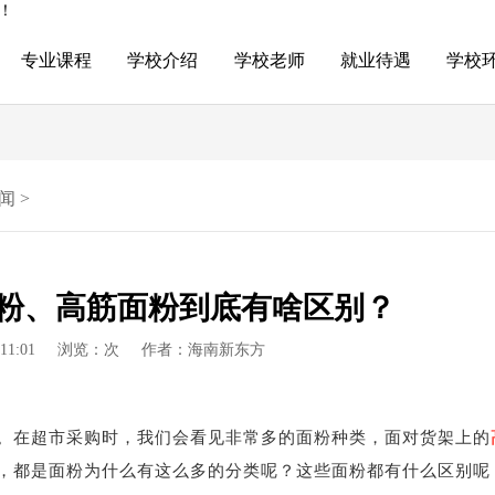
！
专业课程
学校介绍
学校老师
就业待遇
学校
闻
>
粉、高筋面粉到底有啥区别？
11:01
浏览：
次
作者：海南新东方
。在超市采购时，我们会看见非常多的面粉种类，面对货架上的
，都是面粉为什么有这么多的分类呢？这些面粉都有什么区别呢