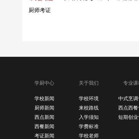
厨师考证
学厨中心
关于我们
专业课
学校新闻
学校环境
中式烹调
厨师新闻
来校路线
西点西餐
西点新闻
入学须知
短期创业
西餐新闻
学费标准
考证新闻
学校老师