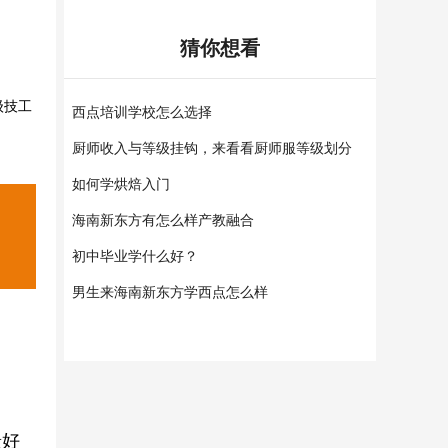
猜你想看
级技工
西点培训学校怎么选择
厨师收入与等级挂钩，来看看厨师服等级划分
如何学烘焙入门
海南新东方有怎么样产教融合
初中毕业学什么好？
男生来海南新东方学西点怎么样
景好