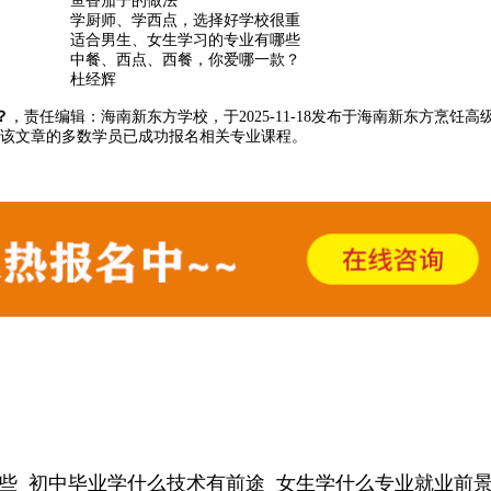
鱼香茄子的做法
学厨师、学西点，选择好学校很重
适合男生、女生学习的专业有哪些
中餐、西点、西餐，你爱哪一款？
杜经辉
？
，责任编辑：海南新东方学校，于2025-11-18发布于海南新东方烹饪高
了该文章的多数学员已成功报名相关专业课程。
些
初中毕业学什么技术有前途
女生学什么专业就业前