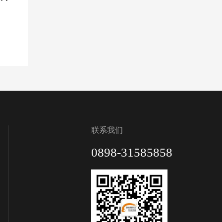
联系我们
0898-31585858