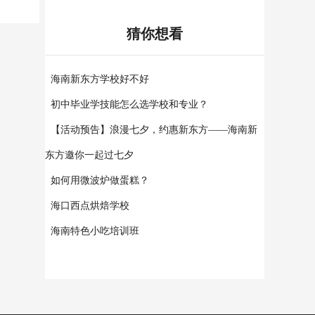
猜你想看
海南新东方学校好不好
初中毕业学技能怎么选学校和专业？
【活动预告】浪漫七夕，约惠新东方——海南新
东方邀你一起过七夕
如何用微波炉做蛋糕？
海口西点烘焙学校
海南特色小吃培训班