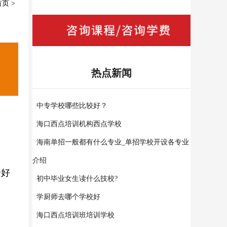
首页
>
热点新闻
中专学校哪些比较好？
海口西点培训机构西点学校
海南单招一般都有什么专业_单招学校开设各专业
介绍
景好
初中毕业女生读什么技校?
学厨师去哪个学校好
海口西点培训班培训学校