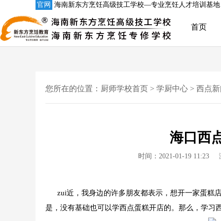
官网
海南新东方烹饪高级技工学校—专业烹饪人才培训基地
首页
您所在的位置：
厨师学校首页
>
学厨中心
>
西点新
海口西
时间：2021-01-19 11:23
zui近，我身边的许多朋友都表示，想开一家蛋糕
是，没有基础也可以学西点蛋糕开店的。那么，学习