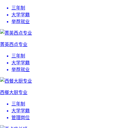
三年制
大学学籍
举荐就业
菁英西点专业
三年制
大学学籍
举荐就业
西餐大厨专业
三年制
大学学籍
管理岗位