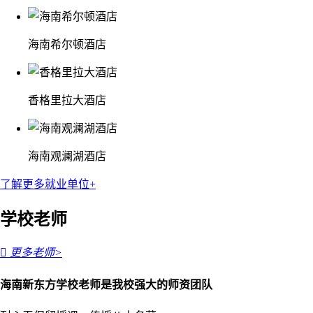
海南希尔顿酒店
香格里拉大酒店
海南观澜湖酒店
了解更多就业单位+
学校老师

更多老师>
海南新东方学校老师是我校强大的师资团队