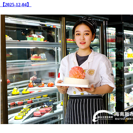
【2025-12-04】