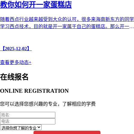
教你如何开一家蛋糕店
随着西点行业越来越受到大众的认可，很多来海南新东方的同学
学习西点技术，目的就是开一家属于自己的蛋糕店。那么开一家
蛋糕店需要哪些步骤和注意 ...
【2025-12-02】
查看更多动态+
在线报名
ONLINE REGISTRATION
您可以选择您感兴趣的专业，了解相应的学费