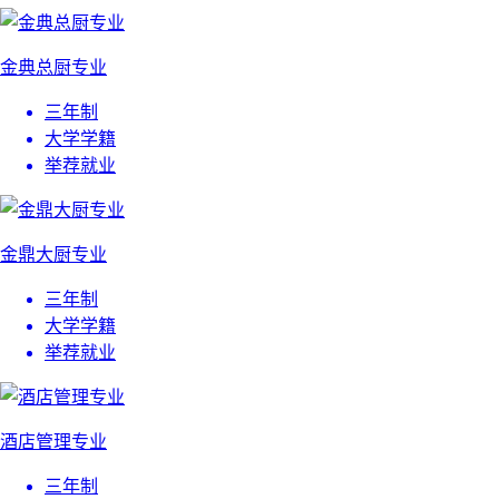
金典总厨专业
三年制
大学学籍
举荐就业
金鼎大厨专业
三年制
大学学籍
举荐就业
酒店管理专业
三年制