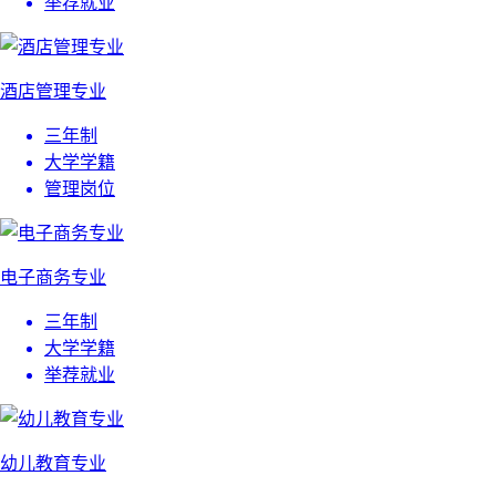
举荐就业
酒店管理专业
三年制
大学学籍
管理岗位
电子商务专业
三年制
大学学籍
举荐就业
幼儿教育专业