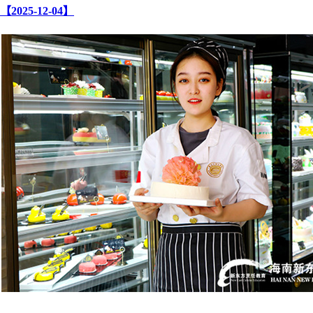
【2025-12-04】