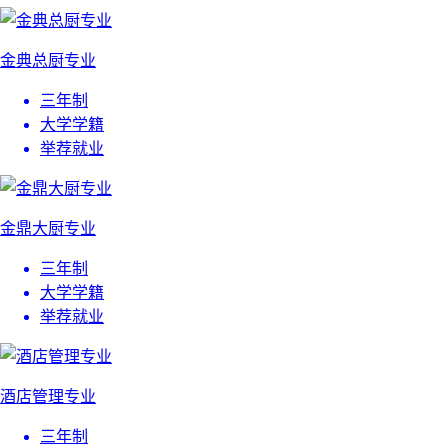
金典总厨专业
三年制
大学学籍
举荐就业
金鼎大厨专业
三年制
大学学籍
举荐就业
酒店管理专业
三年制