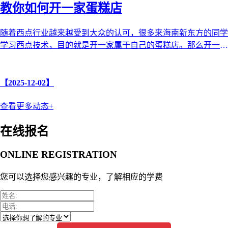
教你如何开一家蛋糕店
随着西点行业越来越受到大众的认可，很多来海南新东方的同学
学习西点技术，目的就是开一家属于自己的蛋糕店。那么开一家
蛋糕店需要哪些步骤和注意 ...
【2025-12-02】
查看更多动态+
在线报名
ONLINE REGISTRATION
您可以选择您感兴趣的专业，了解相应的学费