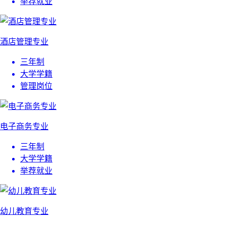
举荐就业
酒店管理专业
三年制
大学学籍
管理岗位
电子商务专业
三年制
大学学籍
举荐就业
幼儿教育专业