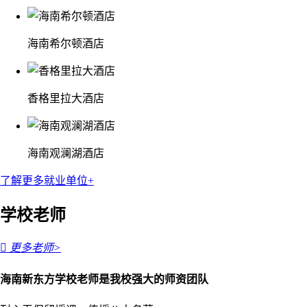
海南希尔顿酒店
香格里拉大酒店
海南观澜湖酒店
了解更多就业单位+
学校老师

更多老师>
海南新东方学校老师是我校强大的师资团队