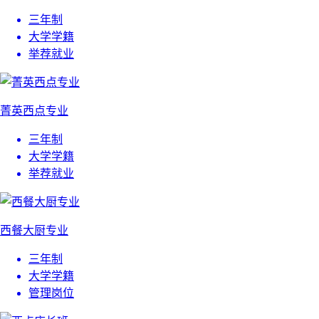
三年制
大学学籍
举荐就业
菁英西点专业
三年制
大学学籍
举荐就业
西餐大厨专业
三年制
大学学籍
管理岗位