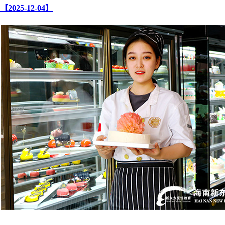
【2025-12-04】