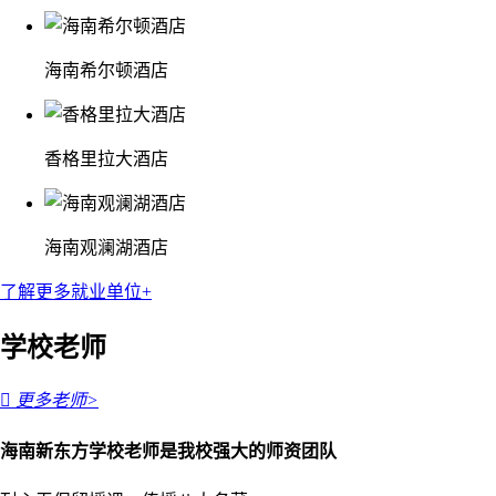
海南希尔顿酒店
香格里拉大酒店
海南观澜湖酒店
了解更多就业单位+
学校老师

更多老师>
海南新东方学校老师是我校强大的师资团队