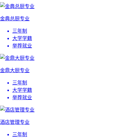
金典总厨专业
三年制
大学学籍
举荐就业
金鼎大厨专业
三年制
大学学籍
举荐就业
酒店管理专业
三年制