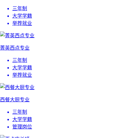
三年制
大学学籍
举荐就业
菁英西点专业
三年制
大学学籍
举荐就业
西餐大厨专业
三年制
大学学籍
管理岗位