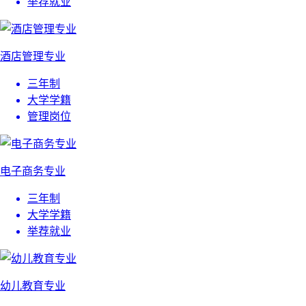
举荐就业
酒店管理专业
三年制
大学学籍
管理岗位
电子商务专业
三年制
大学学籍
举荐就业
幼儿教育专业