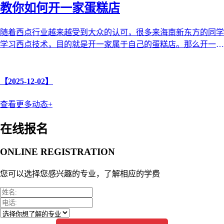
教你如何开一家蛋糕店
随着西点行业越来越受到大众的认可，很多来海南新东方的同学
学习西点技术，目的就是开一家属于自己的蛋糕店。那么开一家
蛋糕店需要哪些步骤和注意 ...
【2025-12-02】
查看更多动态+
在线报名
ONLINE REGISTRATION
您可以选择您感兴趣的专业，了解相应的学费