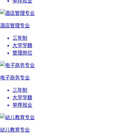
举荐就业
酒店管理专业
三年制
大学学籍
管理岗位
电子商务专业
三年制
大学学籍
举荐就业
幼儿教育专业