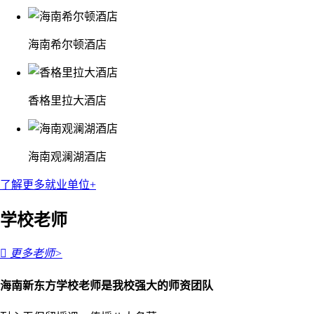
海南希尔顿酒店
香格里拉大酒店
海南观澜湖酒店
了解更多就业单位+
学校老师

更多老师>
海南新东方学校老师是我校强大的师资团队