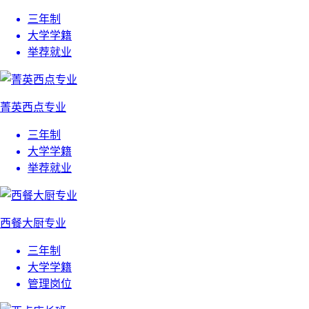
三年制
大学学籍
举荐就业
菁英西点专业
三年制
大学学籍
举荐就业
西餐大厨专业
三年制
大学学籍
管理岗位