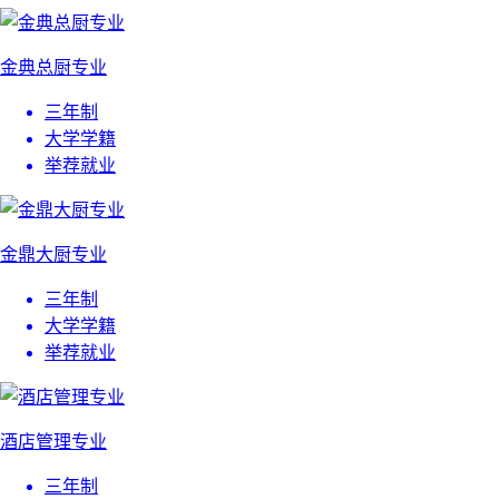
金典总厨专业
三年制
大学学籍
举荐就业
金鼎大厨专业
三年制
大学学籍
举荐就业
酒店管理专业
三年制