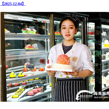
【2025-12-04】