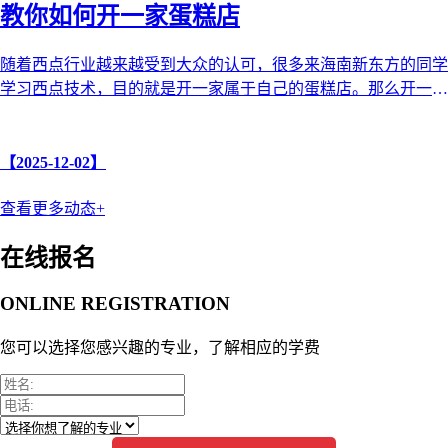
教你如何开一家蛋糕店
随着西点行业越来越受到大众的认可，很多来海南新东方的同学
学习西点技术，目的就是开一家属于自己的蛋糕店。那么开一家
蛋糕店需要哪些步骤和注意 ...
【2025-12-02】
查看更多动态+
在线报名
ONLINE REGISTRATION
您可以选择您感兴趣的专业，了解相应的学费