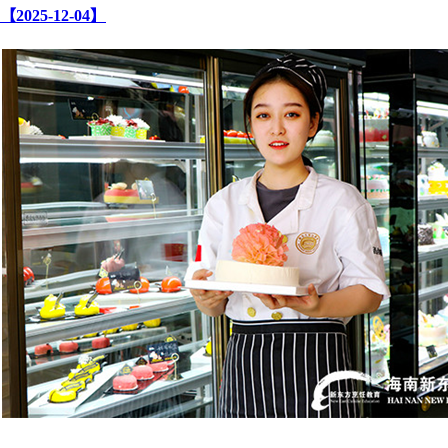
【2025-12-04】