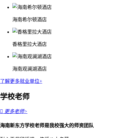
海南希尔顿酒店
香格里拉大酒店
海南观澜湖酒店
了解更多就业单位+
学校老师

更多老师>
海南新东方学校老师是我校强大的师资团队