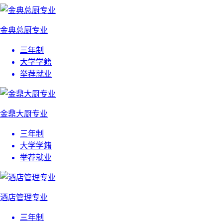
金典总厨专业
三年制
大学学籍
举荐就业
金鼎大厨专业
三年制
大学学籍
举荐就业
酒店管理专业
三年制