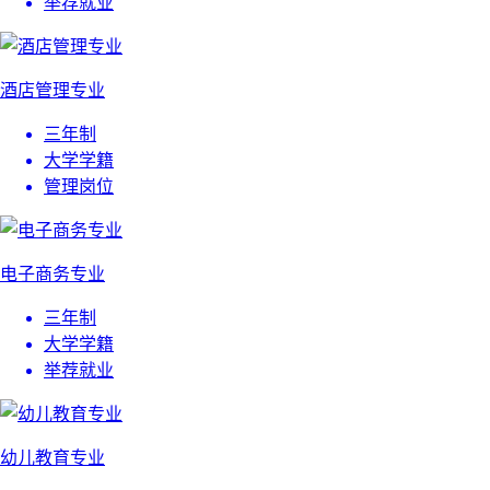
举荐就业
酒店管理专业
三年制
大学学籍
管理岗位
电子商务专业
三年制
大学学籍
举荐就业
幼儿教育专业