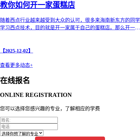
教你如何开一家蛋糕店
随着西点行业越来越受到大众的认可，很多来海南新东方的同学
学习西点技术，目的就是开一家属于自己的蛋糕店。那么开一家
蛋糕店需要哪些步骤和注意 ...
【2025-12-02】
查看更多动态+
在线报名
ONLINE REGISTRATION
您可以选择您感兴趣的专业，了解相应的学费