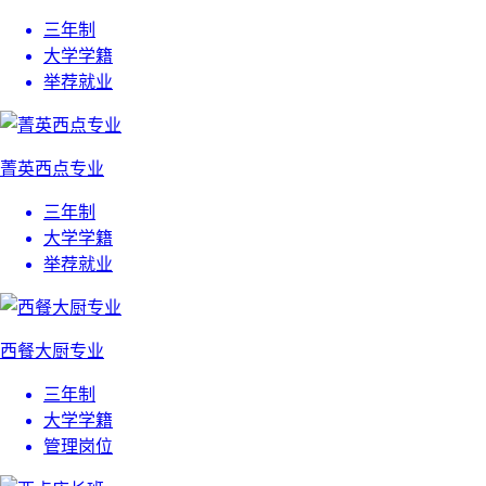
三年制
大学学籍
举荐就业
菁英西点专业
三年制
大学学籍
举荐就业
西餐大厨专业
三年制
大学学籍
管理岗位