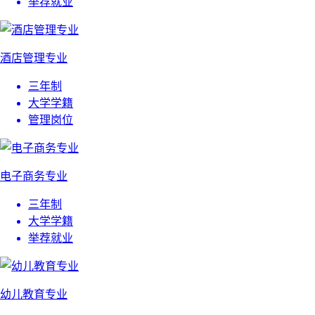
举荐就业
酒店管理专业
三年制
大学学籍
管理岗位
电子商务专业
三年制
大学学籍
举荐就业
幼儿教育专业