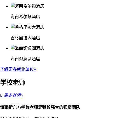
海南希尔顿酒店
香格里拉大酒店
海南观澜湖酒店
了解更多就业单位+
学校老师

更多老师>
海南新东方学校老师是我校强大的师资团队