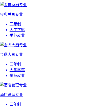
金典总厨专业
三年制
大学学籍
举荐就业
金鼎大厨专业
三年制
大学学籍
举荐就业
酒店管理专业
三年制