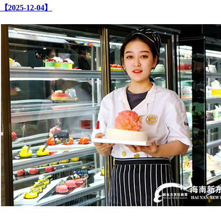
【2025-12-04】