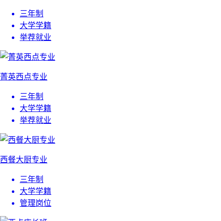
三年制
大学学籍
举荐就业
菁英西点专业
三年制
大学学籍
举荐就业
西餐大厨专业
三年制
大学学籍
管理岗位