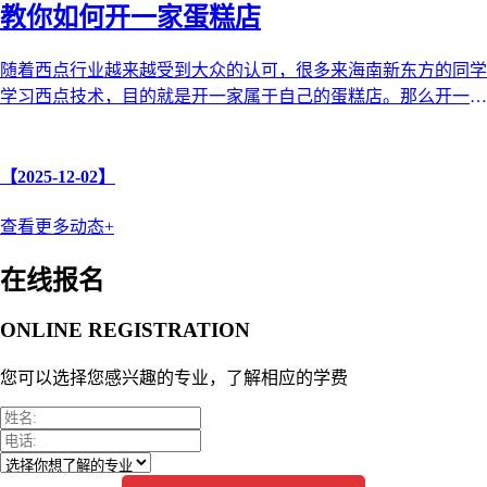
教你如何开一家蛋糕店
随着西点行业越来越受到大众的认可，很多来海南新东方的同学
学习西点技术，目的就是开一家属于自己的蛋糕店。那么开一家
蛋糕店需要哪些步骤和注意 ...
【2025-12-02】
查看更多动态+
在线报名
ONLINE REGISTRATION
您可以选择您感兴趣的专业，了解相应的学费