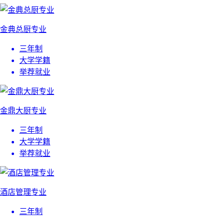
金典总厨专业
三年制
大学学籍
举荐就业
金鼎大厨专业
三年制
大学学籍
举荐就业
酒店管理专业
三年制