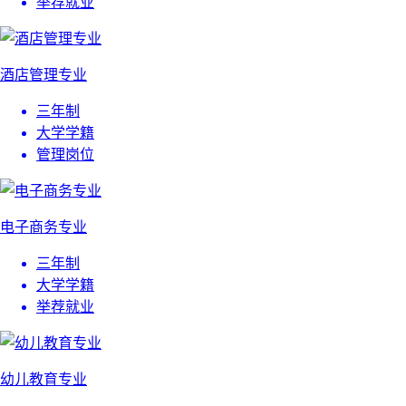
举荐就业
酒店管理专业
三年制
大学学籍
管理岗位
电子商务专业
三年制
大学学籍
举荐就业
幼儿教育专业