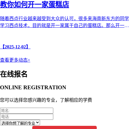
教你如何开一家蛋糕店
随着西点行业越来越受到大众的认可，很多来海南新东方的同学
学习西点技术，目的就是开一家属于自己的蛋糕店。那么开一家
蛋糕店需要哪些步骤和注意 ...
【2025-12-02】
查看更多动态+
在线报名
ONLINE REGISTRATION
您可以选择您感兴趣的专业，了解相应的学费