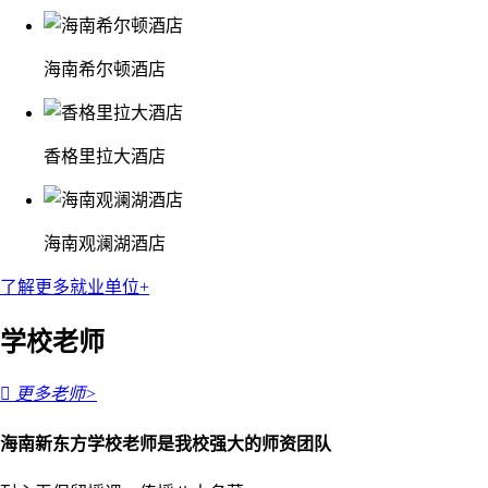
海南希尔顿酒店
香格里拉大酒店
海南观澜湖酒店
了解更多就业单位+
学校老师

更多老师>
海南新东方学校老师是我校强大的师资团队