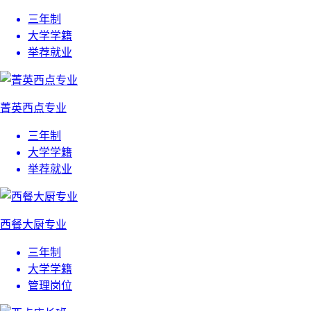
三年制
大学学籍
举荐就业
菁英西点专业
三年制
大学学籍
举荐就业
西餐大厨专业
三年制
大学学籍
管理岗位