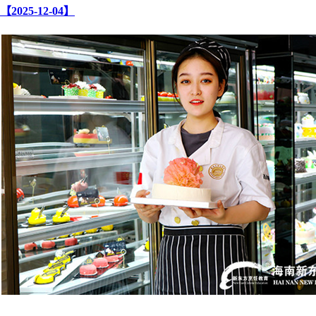
【2025-12-04】