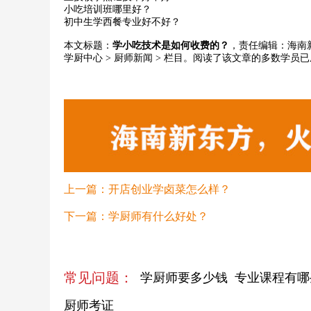
小吃培训班哪里好？
初中生学西餐专业好不好？
本文标题：
学小吃技术是如何收费的？
，责任编辑：海南新
学厨中心
>
厨师新闻
> 栏目。阅读了该文章的多数学员
上一篇：
开店创业学卤菜怎么样？
下一篇：
学厨师有什么好处？
常见问题：
学厨师要多少钱
专业课程有哪
厨师考证