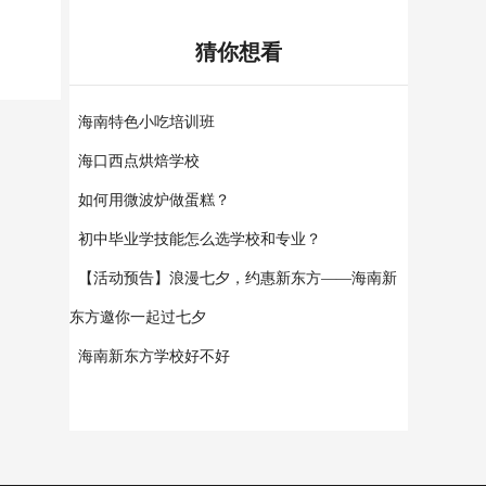
猜你想看
海南特色小吃培训班
海口西点烘焙学校
如何用微波炉做蛋糕？
初中毕业学技能怎么选学校和专业？
【活动预告】浪漫七夕，约惠新东方——海南新
东方邀你一起过七夕
海南新东方学校好不好