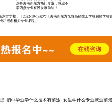
选择海南新东方热门专业，就业不
学西点专业有没发展前途？
东方学校，于2022-10-19发布于海南新东方烹饪高级技工学校
厨师学校
已成功报名相关专业课程。
些
初中毕业学什么技术有前途
女生学什么专业就业前