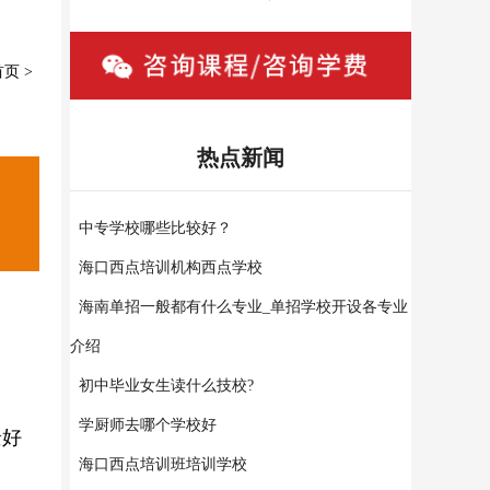
首页
>
热点新闻
中专学校哪些比较好？
海口西点培训机构西点学校
海南单招一般都有什么专业_单招学校开设各专业
介绍
初中毕业女生读什么技校?
学厨师去哪个学校好
景好
海口西点培训班培训学校