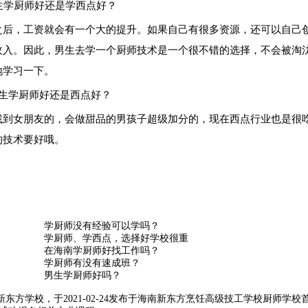
后，工资就会有一个大的提升。如果自己有很多资源，还可以自己
收入。因此，男生去学一个厨师技术是一个很不错的选择，不会被淘
地学习一下。
到女朋友的，会做甜品的男孩子超级加分的，现在西点行业也是很
的技术要好哦。
学厨师没有经验可以学吗？
学厨师、学西点，选择好学校很重
在海南学厨师好找工作吗？
学厨师有没有速成班？
男生学厨师好吗？
东方学校，于2021-02-24发布于海南新东方烹饪高级技工学校
厨师学校