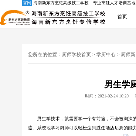
官网
海南新东方烹饪高级技工学校—专业烹饪人才培训基地
首页
您所在的位置：
厨师学校首页
>
学厨中心
>
厨师新
男生学
时间：2021-02-24 10:20
男生学技术，就需要学一个有前途，不会被淘汰的
盛。系统地学习厨师可以轻松达到胜任酒店后厨的能