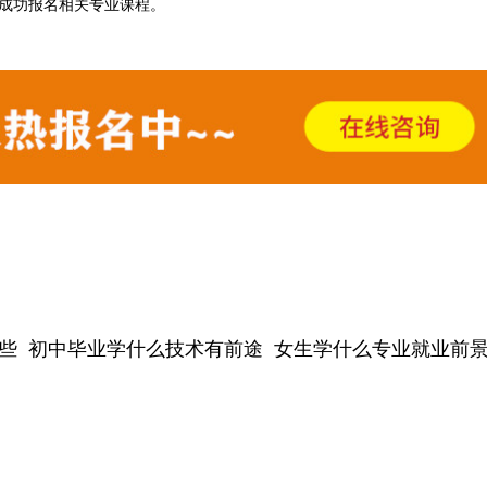
已成功报名相关专业课程。
些
初中毕业学什么技术有前途
女生学什么专业就业前