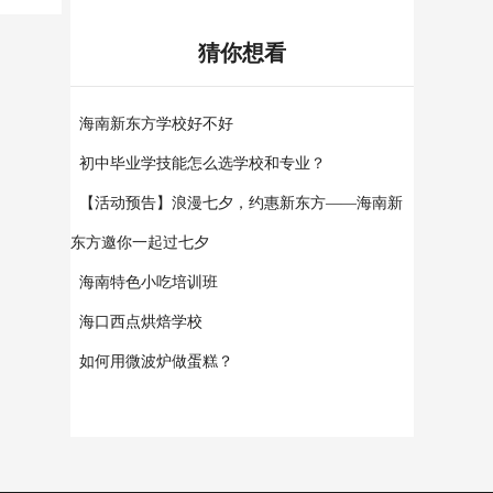
猜你想看
海南新东方学校好不好
初中毕业学技能怎么选学校和专业？
【活动预告】浪漫七夕，约惠新东方——海南新
东方邀你一起过七夕
海南特色小吃培训班
海口西点烘焙学校
如何用微波炉做蛋糕？