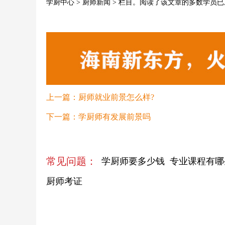
学厨中心
>
厨师新闻
> 栏目。阅读了该文章的多数学员
上一篇：
厨师就业前景怎么样?
下一篇：
学厨师有发展前景吗
常见问题：
学厨师要多少钱
专业课程有哪
厨师考证