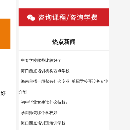
热点新闻
中专学校哪些比较好？
海口西点培训机构西点学校
海南单招一般都有什么专业_单招学校开设各专业
介绍
景好
初中毕业女生读什么技校?
学厨师去哪个学校好
海口西点培训班培训学校