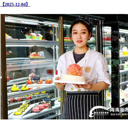
【2025-12-04】