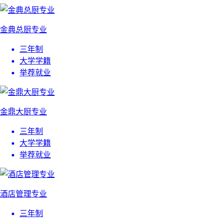
金典总厨专业
三年制
大学学籍
举荐就业
金鼎大厨专业
三年制
大学学籍
举荐就业
酒店管理专业
三年制