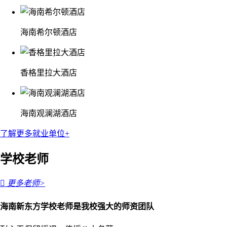
海南希尔顿酒店
香格里拉大酒店
海南观澜湖酒店
了解更多就业单位+
学校老师

更多老师>
海南新东方学校老师是我校强大的师资团队