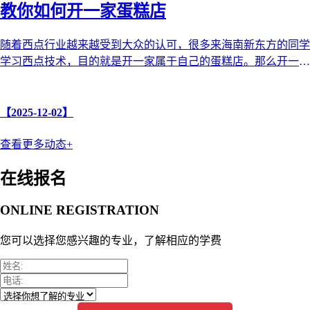
教你如何开一家蛋糕店
随着西点行业越来越受到大众的认可，很多来海南新东方的同学
学习西点技术，目的就是开一家属于自己的蛋糕店。那么开一家
蛋糕店需要哪些步骤和注意 ...
【2025-12-02】
查看更多动态+
在线报名
ONLINE REGISTRATION
您可以选择您感兴趣的专业，了解相应的学费