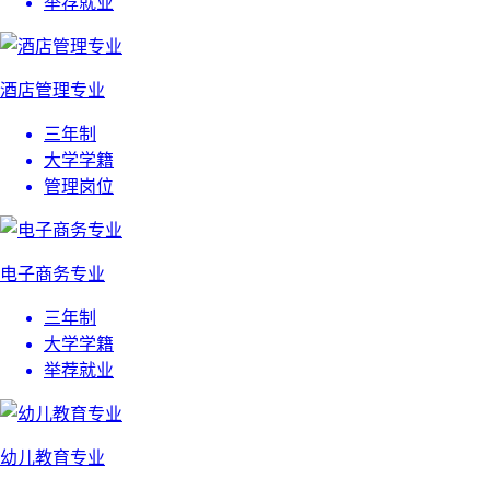
举荐就业
酒店管理专业
三年制
大学学籍
管理岗位
电子商务专业
三年制
大学学籍
举荐就业
幼儿教育专业