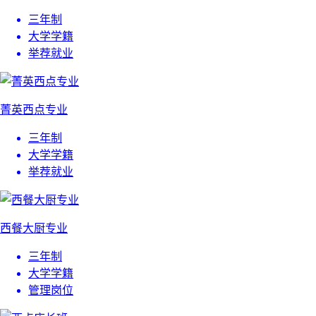
三年制
大学学籍
举荐就业
菁英西点专业
三年制
大学学籍
举荐就业
西餐大厨专业
三年制
大学学籍
管理岗位