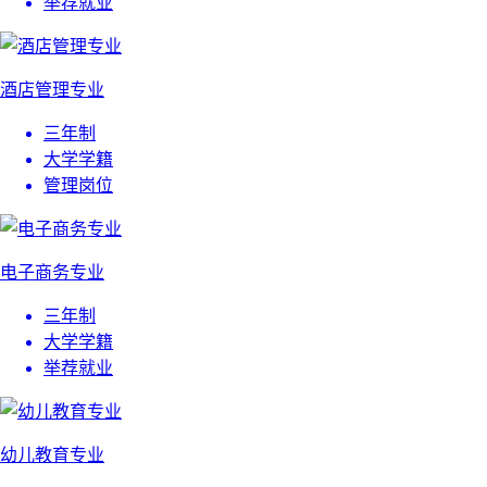
举荐就业
酒店管理专业
三年制
大学学籍
管理岗位
电子商务专业
三年制
大学学籍
举荐就业
幼儿教育专业