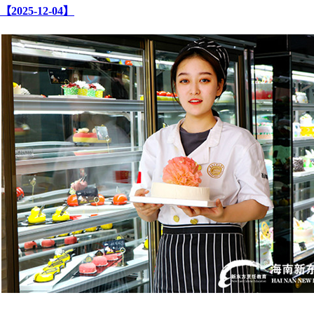
【2025-12-04】