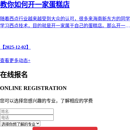
教你如何开一家蛋糕店
随着西点行业越来越受到大众的认可，很多来海南新东方的同学
学习西点技术，目的就是开一家属于自己的蛋糕店。那么开一家
蛋糕店需要哪些步骤和注意 ...
【2025-12-02】
查看更多动态+
在线报名
ONLINE REGISTRATION
您可以选择您感兴趣的专业，了解相应的学费