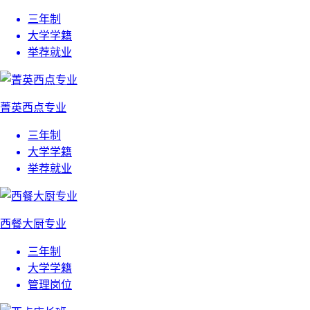
三年制
大学学籍
举荐就业
菁英西点专业
三年制
大学学籍
举荐就业
西餐大厨专业
三年制
大学学籍
管理岗位