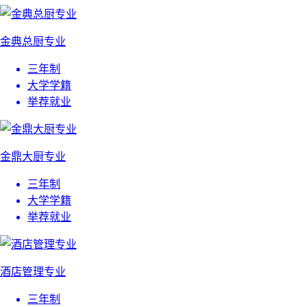
金典总厨专业
三年制
大学学籍
举荐就业
金鼎大厨专业
三年制
大学学籍
举荐就业
酒店管理专业
三年制