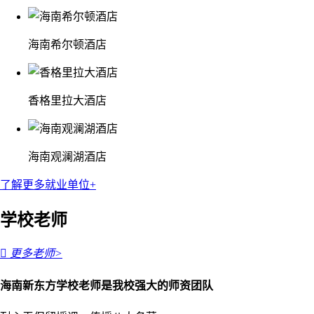
海南希尔顿酒店
香格里拉大酒店
海南观澜湖酒店
了解更多就业单位+
学校老师

更多老师>
海南新东方学校老师是我校强大的师资团队