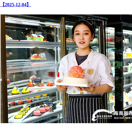
【2025-12-04】