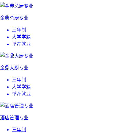
金典总厨专业
三年制
大学学籍
举荐就业
金鼎大厨专业
三年制
大学学籍
举荐就业
酒店管理专业
三年制