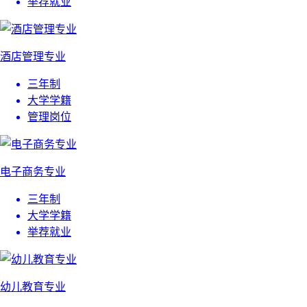
举荐就业
酒店管理专业
三年制
大学学籍
管理岗位
电子商务专业
三年制
大学学籍
举荐就业
幼儿教育专业