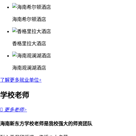
海南希尔顿酒店
香格里拉大酒店
海南观澜湖酒店
了解更多就业单位+
学校老师

更多老师>
海南新东方学校老师是我校强大的师资团队