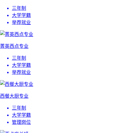
三年制
大学学籍
举荐就业
菁英西点专业
三年制
大学学籍
举荐就业
西餐大厨专业
三年制
大学学籍
管理岗位