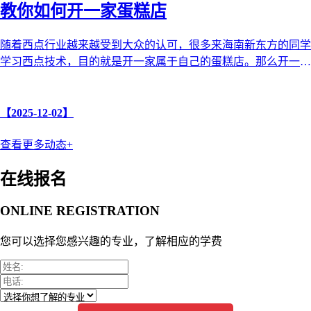
教你如何开一家蛋糕店
随着西点行业越来越受到大众的认可，很多来海南新东方的同学
学习西点技术，目的就是开一家属于自己的蛋糕店。那么开一家
蛋糕店需要哪些步骤和注意 ...
【2025-12-02】
查看更多动态+
在线报名
ONLINE REGISTRATION
您可以选择您感兴趣的专业，了解相应的学费